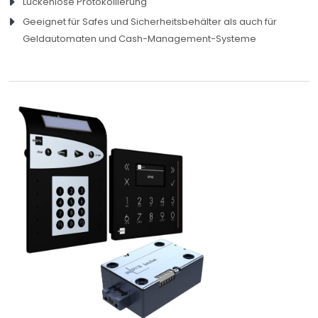
Lückenlose Protokollierung
Geeignet für Safes und Sicherheitsbehälter als auch für
Geldautomaten und Cash-Management-Systeme