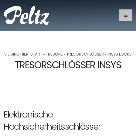
SIE SIND HIER:
START
»
TRESORE
»
TRESORSCHLÖSSER
»
INSYS LOCKS
TRESORSCHLÖSSER INSYS
Elektronische
Hochsicherheitsschlösser