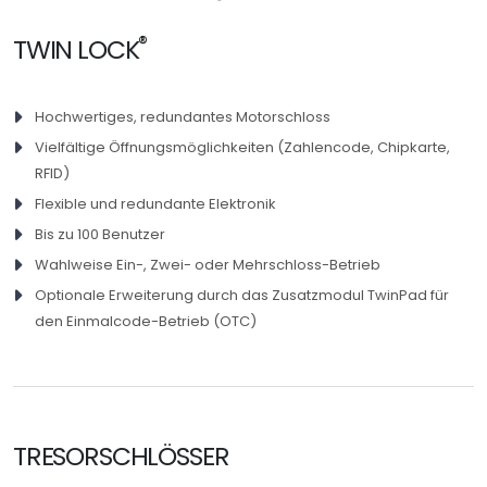
®
TWIN LOCK
Hochwertiges, redundantes Motorschloss
Vielfältige Öffnungsmöglichkeiten (Zahlencode, Chipkarte,
RFID)
Flexible und redundante Elektronik
Bis zu 100 Benutzer
Wahlweise Ein-, Zwei- oder Mehrschloss-Betrieb
Optionale Erweiterung durch das Zusatzmodul TwinPad für
den Einmalcode-Betrieb (OTC)
TRESORSCHLÖSSER