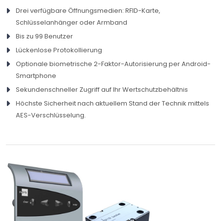
Drei verfügbare Öffnungsmedien: RFID-Karte,
Schlüsselanhänger oder Armband
Bis zu 99 Benutzer
Lückenlose Protokollierung
Optionale biometrische 2-Faktor-Autorisierung per Android-
Smartphone
Sekundenschneller Zugriff auf Ihr Wertschutzbehältnis
Höchste Sicherheit nach aktuellem Stand der Technik mittels
AES-Verschlüsselung.