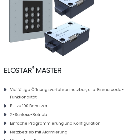
®
ELOSTAR
MASTER
Vielfältige Öffnungsverfahren nutzbar, u. a. Einmalcode-
Funktionalität
Bis zu 100 Benutzer
2-Schloss-Betrieb
Einfache Programmierung und Konfiguration
Netzbetrieb mit Alarmierung