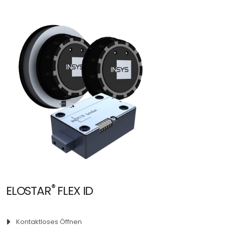
®
ELOSTAR
FLEX ID
Kontaktloses Öffnen