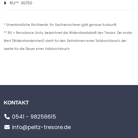
RU**: 30/50
* Unverbindliche Richtwerte. Ihr Sachversicherer gibt genaue Auskunft.
** RU = Resistance Units, bezeichnet die Widerstandskraft des Tresors. Der erster
Wert (Widerstandeinheit) steht für den Zeitrahmen einer Teildurchbruch, der
zweite für die Dauer einer Volldurchbruch.
KONTAKT
0541 - 98256615
info@peltz-tresore.de