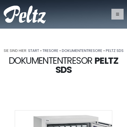
SIE SIND HIER:
START
»
TRESORE
»
DOKUMENTENTRESORE
»
PELTZ SDS
DOKUMENTENTRESOR
PELTZ
SDS