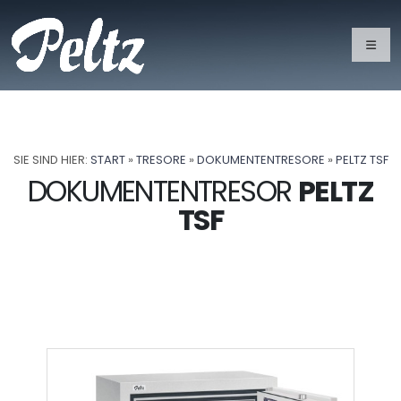
SIE SIND HIER:
START
»
TRESORE
»
DOKUMENTENTRESORE
»
PELTZ TSF
DOKUMENTENTRESOR
PELTZ
TSF