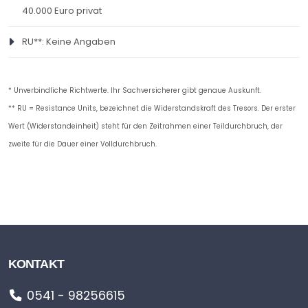
40.000 Euro privat
RU**: Keine Angaben
* Unverbindliche Richtwerte. Ihr Sachversicherer gibt genaue Auskunft.
** RU = Resistance Units, bezeichnet die Widerstandskraft des Tresors. Der erster
Wert (Widerstandeinheit) steht für den Zeitrahmen einer Teildurchbruch, der
zweite für die Dauer einer Volldurchbruch.
KONTAKT
0541 - 98256615