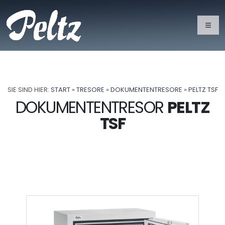
SIE SIND HIER:
START
»
TRESORE
»
DOKUMENTENTRESORE
»
PELTZ TSF
DOKUMENTENTRESOR
PELTZ
TSF