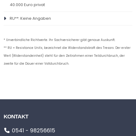
40.000 Euro privat
RU**: Keine Angaben
* Unverbindliche Richtwerte. Ihr Sachversicherer gibt genaue Auskunft.
** RU = Resistance Units, bezeichnet die Widerstandskraft des Tresors. Der erster
Wert (Widerstandeinheit) steht für den Zeitrahmen einer Teildurchbruch, der
zweite für die Dauer einer Volldurchbruch.
KONTAKT
0541 - 98256615